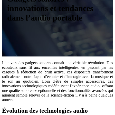
innovations et tendances
dans l’audio portable
L'univers des gadgets sonores connaît une véritable révolution. Des
écouteurs sans fil aux enceintes intelligentes, en passant par les
casques à réduction de bruit active, ces dispositifs transforment
radicalement notre façon d'écouter et d'interagir avec la musique et
le son au quotidien. Loin d'être de simples accessoires, ces
innovations technologiques redéfinissent l'expérience audio, offrant
une qualité sonore exceptionnelle et des fonctionnalités avancées qui
auraient semblé relever de la science-fiction il y a à peine quelques
années.
Évolution des technologies audio