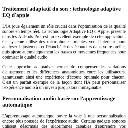
Traitement adaptatif du son : technologie adaptive
EQ d'apple
L'IA joue également un rôle crucial dans l'optimisation de la qualité
sonore en temps réel. La technologie Adaptive EQ d'Apple, présente
dans les AirPods Pro, est un excellent exemple de cette application.
Ce système utilise des microphones orientés vers l'intérieur pour
analyser l'ajustement et l'étanchéité des écouteurs dans votre oreille,
puis ajuste automatiquement les basses et moyennes fréquences pour
optimiser la qualité audio.
Cette approche adaptative permet de compenser les variations
d'ajustement et les différences anatomiques entre les utilisateurs,
garantissant ainsi une expérience d'écoute optimale pour chacun.
C'est un parfait exemple de la façon dont l'IA peut personnaliser
l'expérience audio à un niveau jusqu'alors inimaginable.
Personnalisation audio basée sur l'apprentissage
automatique
L'apprentissage automatique ouvre la voie à une personnalisation
encore plus poussée de l'expérience audio. Certains gadgets sonores
utilisent désormais des algorithmes capables d'apprendre vos