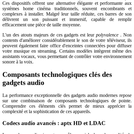
Ces dispositifs offrent une alternative élégante et performante aux
systèmes home cinéma traditionnels, souvent encombrants et
complexes à installer. Malgré leur taille réduite, ces barres de son
délivrent un son puissant et immersif, capable de remplir
efficacement une pièce de taille moyenne.
L'un des atouts majeurs de ces gadgets est leur
polyvalence
. Non
contents d'améliorer considérablement le son de votre téléviseur, ils
peuvent également faire office d'enceintes connectées pour diffuser
votre musique en streaming. Certains modèles intègrent même des
assistants vocaux, vous permettant de contrôler votre environnement
sonore à la voix.
Composants technologiques clés des
gadgets audio
La performance exceptionnelle des gadgets audio modernes repose
sur une combinaison de composants technologiques de pointe.
Comprendre ces éléments clés permet de mieux apprécier la
complexité et la sophistication de ces appareils.
Codecs audio avancés : aptx HD et LDAC