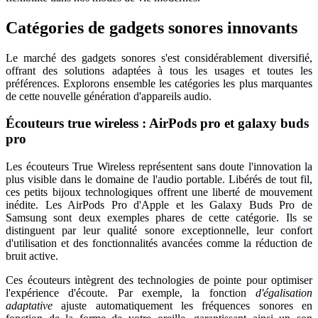
Catégories de gadgets sonores innovants
Le marché des gadgets sonores s'est considérablement diversifié,
offrant des solutions adaptées à tous les usages et toutes les
préférences. Explorons ensemble les catégories les plus marquantes
de cette nouvelle génération d'appareils audio.
Écouteurs true wireless : AirPods pro et galaxy buds
pro
Les écouteurs True Wireless représentent sans doute l'innovation la
plus visible dans le domaine de l'audio portable. Libérés de tout fil,
ces petits bijoux technologiques offrent une liberté de mouvement
inédite. Les AirPods Pro d'Apple et les Galaxy Buds Pro de
Samsung sont deux exemples phares de cette catégorie. Ils se
distinguent par leur qualité sonore exceptionnelle, leur confort
d'utilisation et des fonctionnalités avancées comme la réduction de
bruit active.
Ces écouteurs intègrent des technologies de pointe pour optimiser
l'expérience d'écoute. Par exemple, la fonction
d'égalisation
adaptative
ajuste automatiquement les fréquences sonores en