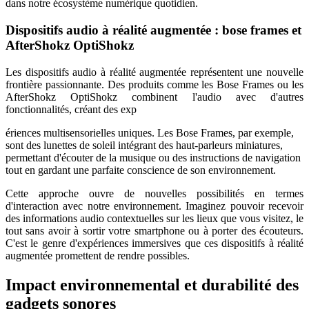
dans notre écosystème numérique quotidien.
Dispositifs audio à réalité augmentée : bose frames et
AfterShokz OptiShokz
Les dispositifs audio à réalité augmentée représentent une nouvelle
frontière passionnante. Des produits comme les Bose Frames ou les
AfterShokz OptiShokz combinent l'audio avec d'autres
fonctionnalités, créant des exp
ériences multisensorielles uniques. Les Bose Frames, par exemple,
sont des lunettes de soleil intégrant des haut-parleurs miniatures,
permettant d'écouter de la musique ou des instructions de navigation
tout en gardant une parfaite conscience de son environnement.
Cette approche ouvre de nouvelles possibilités en termes
d'interaction avec notre environnement. Imaginez pouvoir recevoir
des informations audio contextuelles sur les lieux que vous visitez, le
tout sans avoir à sortir votre smartphone ou à porter des écouteurs.
C'est le genre d'expériences immersives que ces dispositifs à réalité
augmentée promettent de rendre possibles.
Impact environnemental et durabilité des
gadgets sonores