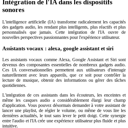
Intégration de l'IA dans les dispositifs
sonores
L'intelligence artificielle (IA) transforme radicalement les capacités
des gadgets audio, les rendant plus intelligents, plus réactifs et plus
personnalisés que jamais. Cette intégration de l'IA ouvre de
nouvelles perspectives passionnantes pour l'expérience utilisateur.
Assistants vocaux : alexa, google assistant et siri
Les assistants vocaux comme Alexa, Google Assistant et Siri sont
devenus des composantes essentielles de nombreux gadgets audio.
Ces IA conversationnelles permettent aux utilisateurs d'interagir
naturellement avec leurs appareils, que ce soit pour contrôler la
lecture de musique, obtenir des informations ou gérer des tâches
quotidiennes.
L'intégration de ces assistants dans les écouteurs, les enceintes et
même les casques audio a considérablement élargi leur champ
d'application. Vous pouvez désormais demander à votre assistant de
lancer une playlist, de régler le volume, ou même de vous lire les
dernières actualités, le tout sans lever le petit doigt. Cette synergie
entre l'audio et l'IA crée une expérience utilisateur plus fluide et plus
intuitive.