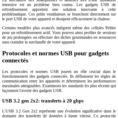
intensive est un problème bien connu. Les gadgets USB de
refroidissement apportent une solution innovante à cette
problématique. Ces petits ventilateurs se branchent directement sur
le port USB de votre appareil et dissipent efficacement la chaleur.
Certains modèles plus avancés intègrent même des cellules Peltier
pour un refroidissement actif. Vous pouvez ainsi profiter de sessions
de jeu prolongées ou effectuer des tâches gourmandes en ressources
sans craindre la surchauffe de votre appareil.
Protocoles et normes USB pour gadgets
connectés
Les protocoles et normes USB jouent un rôle crucial dans le
fonctionnement des gadgets connectés. Ils définissent les règles de
communication entre les appareils et déterminent les performances
maximales atteignables. Examinons les standards les plus récents qui
façonnent l'avenir des gadgets USB.
USB 3.2 gen 2x2: transferts à 20 gbps
L'USB 3.2 Gen 2x2 représente une évolution significative dans le
domaine des transferts de données à haute vitesse. Ce protocole