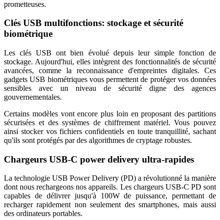
prometteuses.
Clés USB multifonctions: stockage et sécurité
biométrique
Les clés USB ont bien évolué depuis leur simple fonction de
stockage. Aujourd'hui, elles intègrent des fonctionnalités de sécurité
avancées, comme la reconnaissance d'empreintes digitales. Ces
gadgets USB biométriques vous permettent de protéger vos données
sensibles avec un niveau de sécurité digne des agences
gouvernementales.
Certains modèles vont encore plus loin en proposant des partitions
sécurisées et des systèmes de chiffrement matériel. Vous pouvez
ainsi stocker vos fichiers confidentiels en toute tranquillité, sachant
qu'ils sont protégés par des algorithmes de cryptage robustes.
Chargeurs USB-C power delivery ultra-rapides
La technologie USB Power Delivery (PD) a révolutionné la manière
dont nous rechargeons nos appareils. Les chargeurs USB-C PD sont
capables de délivrer jusqu'à 100W de puissance, permettant de
recharger rapidement non seulement des smartphones, mais aussi
des ordinateurs portables.