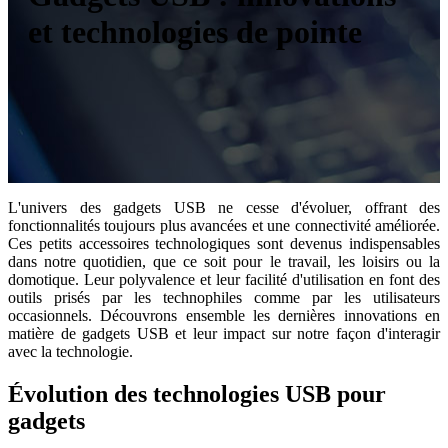
et technologies de pointe
L'univers des gadgets USB ne cesse d'évoluer, offrant des
fonctionnalités toujours plus avancées et une connectivité améliorée.
Ces petits accessoires technologiques sont devenus indispensables
dans notre quotidien, que ce soit pour le travail, les loisirs ou la
domotique. Leur polyvalence et leur facilité d'utilisation en font des
outils prisés par les technophiles comme par les utilisateurs
occasionnels. Découvrons ensemble les dernières innovations en
matière de gadgets USB et leur impact sur notre façon d'interagir
avec la technologie.
Évolution des technologies USB pour
gadgets