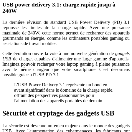
USB power delivery 3.1: charge rapide jusqu'à
240W
La dernière révision du standard USB Power Delivery (PD) 3.1
repousse les limites de la charge rapide. Avec une puissance
maximale de 240W, cette norme permet de recharger des appareils
gourmands en énergie, comme les ordinateurs portables gaming ou
les stations de travail mobiles.
Cette évolution ouvre la voie à une nouvelle génération de
gadgets
USB
de charge, capables d'alimenter une large gamme d'appareils.
Imaginez pouvoir recharger votre laptop gaming à pleine puissance
avec le même chargeur que votre smartphone. C'est désormais
possible grâce à l'USB PD 3.1.
L'USB Power Delivery 3.1 représente un bond en
avant significatif dans le domaine de la charge rapide,
offrant des perspectives passionnantes pour
l'alimentation des appareils portables de demain.
Sécurité et cryptage des gadgets USB
La sécurité est devenue un enjeu majeur dans le monde des gadgets
USB. Avec l'augmentation des cybermenaces, les fabricants ont