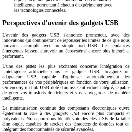
intelligente, permettant à chacun d'expérimenter avec
les technologies connectées.
Perspectives d'avenir des gadgets USB
L'avenir des gadgets USB s'annonce prometteur, avec des
innovations qui continueront de repousser les limites de ce que nous
pouvons accomplir avec un simple port USB. Les tendances
émergentes laissent entrevoir un écosystème encore plus intégré et
performant.
L'une des pistes les plus excitantes concerne l'intégration de
l'intelligence artificielle dans les gadgets USB. Imaginez un
adaptateur USB capable d'optimiser automatiquement les
performances de vos périphériques en fonction de votre utilisation.
Ou encore, un hub USB doté d'un assistant virtuel intégré, capable
de gérer vos transferts de fichiers et vos sauvegardes de manière
intelligente.
La miniaturisation continue des composants électroniques ouvre
également la voie à des
gadgets USB
encore plus compacts et
polyvalents. Nous pourrions bientôt voir des clés USB de la taille
d'un ongle, capables de stocker des téraoctets de données tout en
intégrant des fonctionnalités de sécurité avancées.