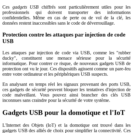
Ces
gadgets USB
chiffrés sont particulièrement utiles pour les
professionnels qui doivent transporter des informations
confidentielles. Même en cas de perte ou de vol de la clé, les
données restent inaccessibles sans le code de déverrouillage.
Protection contre les attaques par injection de code
USB
Les attaques par injection de code via USB, comme les "rubber
ducky", constituent une menace sérieuse pour la sécurité
informatique. Pour contrer ce risque, de nouveaux gadgets USB de
protection ont vu le jour. Ces dispositifs agissent comme un pare-feu
entre votre ordinateur et les périphériques USB suspects.
En analysant en temps réel les signaux provenant des ports USB,
ces gadgets de sécurité peuvent bloquer les tentatives d'injection de
code malveillant. Vous pouvez ainsi brancher des clés USB
inconnues sans craindre pour la sécurité de votre système.
Gadgets USB pour la domotique et l'IoT
L'Internet des Objets (IoT) et la domotique ont trouvé dans les
gadgets USB des alliés de choix pour simplifier la connectivité. Ces