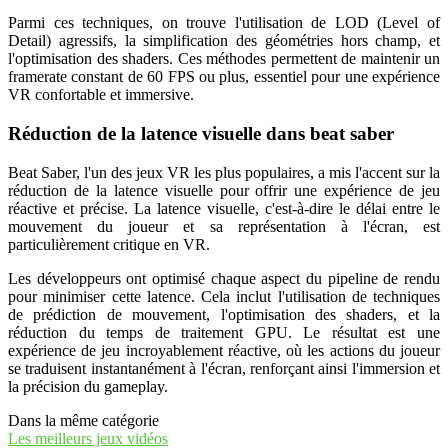
Parmi ces techniques, on trouve l'utilisation de LOD (Level of
Detail) agressifs, la simplification des géométries hors champ, et
l'optimisation des shaders. Ces méthodes permettent de maintenir un
framerate constant de 60 FPS ou plus, essentiel pour une expérience
VR confortable et immersive.
Réduction de la latence visuelle dans beat saber
Beat Saber, l'un des jeux VR les plus populaires, a mis l'accent sur la
réduction de la latence visuelle pour offrir une expérience de jeu
réactive et précise. La latence visuelle, c'est-à-dire le délai entre le
mouvement du joueur et sa représentation à l'écran, est
particulièrement critique en VR.
Les développeurs ont optimisé chaque aspect du pipeline de rendu
pour minimiser cette latence. Cela inclut l'utilisation de techniques
de prédiction de mouvement, l'optimisation des shaders, et la
réduction du temps de traitement GPU. Le résultat est une
expérience de jeu incroyablement réactive, où les actions du joueur
se traduisent instantanément à l'écran, renforçant ainsi l'immersion et
la précision du gameplay.
Dans la même catégorie
Les meilleurs jeux vidéos