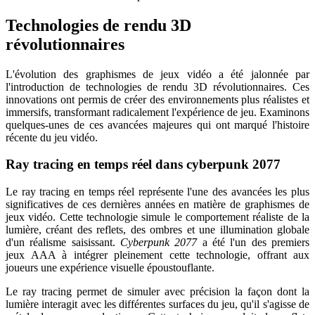
Technologies de rendu 3D
révolutionnaires
L'évolution des graphismes de jeux vidéo a été jalonnée par
l'introduction de technologies de rendu 3D révolutionnaires. Ces
innovations ont permis de créer des environnements plus réalistes et
immersifs, transformant radicalement l'expérience de jeu. Examinons
quelques-unes de ces avancées majeures qui ont marqué l'histoire
récente du jeu vidéo.
Ray tracing en temps réel dans cyberpunk 2077
Le ray tracing en temps réel représente l'une des avancées les plus
significatives de ces dernières années en matière de graphismes de
jeux vidéo. Cette technologie simule le comportement réaliste de la
lumière, créant des reflets, des ombres et une illumination globale
d'un réalisme saisissant.
Cyberpunk 2077
a été l'un des premiers
jeux AAA à intégrer pleinement cette technologie, offrant aux
joueurs une expérience visuelle époustouflante.
Le ray tracing permet de simuler avec précision la façon dont la
lumière interagit avec les différentes surfaces du jeu, qu'il s'agisse de