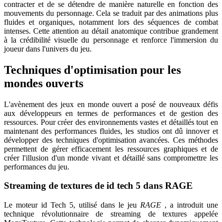
contracter et de se détendre de manière naturelle en fonction des
mouvements du personnage. Cela se traduit par des animations plus
fluides et organiques, notamment lors des séquences de combat
intenses. Cette attention au détail anatomique contribue grandement
à la crédibilité visuelle du personnage et renforce l'immersion du
joueur dans l'univers du jeu.
Techniques d'optimisation pour les
mondes ouverts
L'avènement des jeux en monde ouvert a posé de nouveaux défis
aux développeurs en termes de performances et de gestion des
ressources. Pour créer des environnements vastes et détaillés tout en
maintenant des performances fluides, les studios ont dû innover et
développer des techniques d'optimisation avancées. Ces méthodes
permettent de gérer efficacement les ressources graphiques et de
créer l'illusion d'un monde vivant et détaillé sans compromettre les
performances du jeu.
Streaming de textures de id tech 5 dans RAGE
Le moteur id Tech 5, utilisé dans le jeu
RAGE
, a introduit une
technique révolutionnaire de streaming de textures appelée