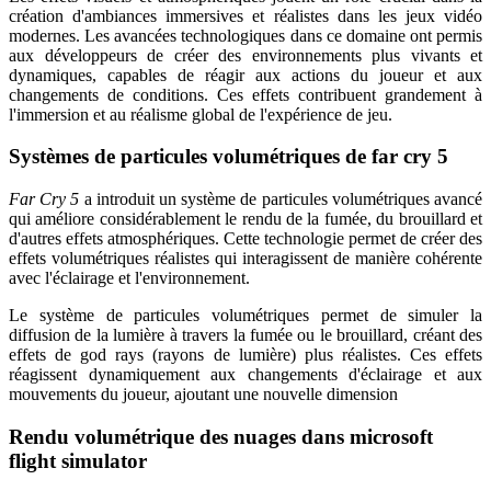
création d'ambiances immersives et réalistes dans les jeux vidéo
modernes. Les avancées technologiques dans ce domaine ont permis
aux développeurs de créer des environnements plus vivants et
dynamiques, capables de réagir aux actions du joueur et aux
changements de conditions. Ces effets contribuent grandement à
l'immersion et au réalisme global de l'expérience de jeu.
Systèmes de particules volumétriques de far cry 5
Far Cry 5
a introduit un système de particules volumétriques avancé
qui améliore considérablement le rendu de la fumée, du brouillard et
d'autres effets atmosphériques. Cette technologie permet de créer des
effets volumétriques réalistes qui interagissent de manière cohérente
avec l'éclairage et l'environnement.
Le système de particules volumétriques permet de simuler la
diffusion de la lumière à travers la fumée ou le brouillard, créant des
effets de god rays (rayons de lumière) plus réalistes. Ces effets
réagissent dynamiquement aux changements d'éclairage et aux
mouvements du joueur, ajoutant une nouvelle dimension
Rendu volumétrique des nuages dans microsoft
flight simulator