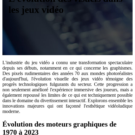
les jeux vidéo
L'industrie du jeu vidéo a connu une transformation spectaculaire
depuis ses débuts, notamment en ce qui concerne les graphismes.
Des pixels rudimentaires des années 70 aux mondes photoréalistes
d'aujourd'hui, l'évolution visuelle des jeux vidéo témoigne des
progrès technologiques fulgurants du secteur. Cette progression a
non seulement amélioré l'expérience immersive des joueurs, mais a
également repoussé les limites de ce qui est techniquement possible
dans le domaine du divertissement interactif. Explorons ensemble les
innovations majeures qui ont façonné l'esthétique vidéoludique
moderne.
Évolution des moteurs graphiques de
1970 à 2023