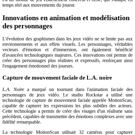
temps réel aux mouvements du joueur.
Innovations en animation et modélisation
des personnages
L'évolution des graphismes dans les jeux vidéo ne se limite pas aux
environnements et aux effets visuels. Les personnages, véritables
vecteurs d'émotion et d'immersion, ont également bénéficié
d'avancées technologiques majeures. Ces innovations ont permis de
créer des personnages plus réalistes et expressifs, renforçant ainsi
l'engagement émotionnel des joueurs.
Capture de mouvement faciale de L.A. noire
L.A. Noire
a marqué un tournant dans l'animation faciale des
personnages de jeux vidéo. Le studio Rockstar a utilisé une
technologie de capture de mouvement faciale appelée MotionScan,
capable de capturer les expressions les plus subtiles des acteurs.
Cette technologie a permis de créer des visages d'un réalisme sans
précédent, capables de transmettre des émotions complexes avec une
fidélité remarquable.
La technologie MotionScan utilisait 32 caméras pour capturer