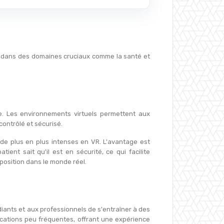
ées dans des domaines cruciaux comme la santé et
ble. Les environnements virtuels permettent aux
ontrôlé et sécurisé.
 de plus en plus intenses en VR. L'avantage est
ient sait qu'il est en sécurité, ce qui facilite
position dans le monde réel.
diants et aux professionnels de s'entraîner à des
cations peu fréquentes, offrant une expérience