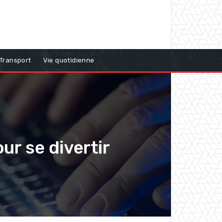
Transport
Vie quotidienne
ur se divertir