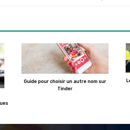
L
Guide pour choisir un autre nom sur
Tinder
vues