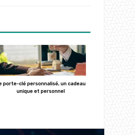
e porte-clé personnalisé, un cadeau
unique et personnel