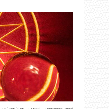
s les mêmes ? Les deux sont des personnes ayant