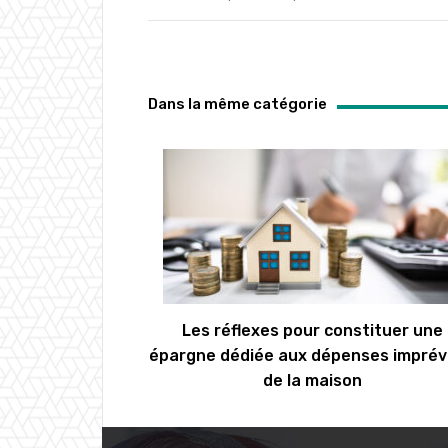
Dans la même catégorie
Les réflexes pour constituer une
épargne dédiée aux dépenses impré
de la maison