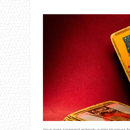
Vous avez sûrement entendu parler plusieurs fo