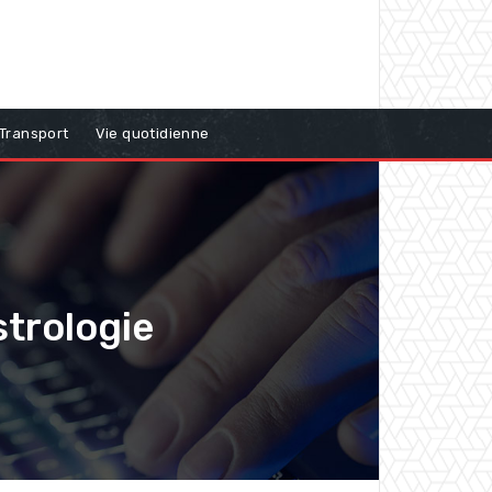
Transport
Vie quotidienne
strologie